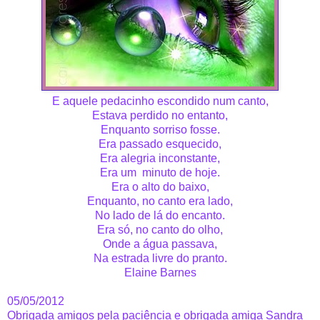
E aquele pedacinho escondido num canto,
Estava perdido no entanto,
Enquanto sorriso fosse.
Era passado esquecido,
Era alegria inconstante,
Era um
minuto de hoje.
Era o alto do baixo,
Enquanto, no canto era lado,
No lado de lá do encanto.
Era só, no canto do olho,
Onde a água passava,
Na estrada livre do pranto.
Elaine Barnes
05/05/2012
Obrigada amigos pela paciência e obrigada amiga Sandra