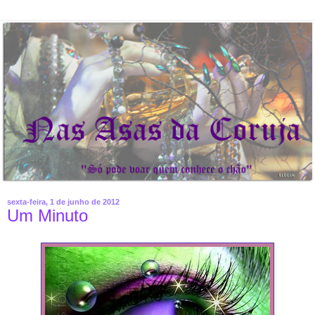
sexta-feira, 1 de junho de 2012
Um Minuto