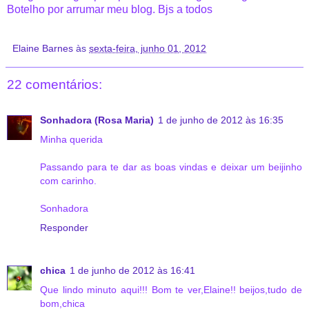
Botelho por arrumar meu blog. Bjs a todos
Elaine Barnes
às
sexta-feira, junho 01, 2012
22 comentários:
Sonhadora (Rosa Maria)
1 de junho de 2012 às 16:35
Minha querida
Passando para te dar as boas vindas e deixar um beijinho
com carinho.
Sonhadora
Responder
chica
1 de junho de 2012 às 16:41
Que lindo minuto aqui!!! Bom te ver,Elaine!! beijos,tudo de
bom,chica