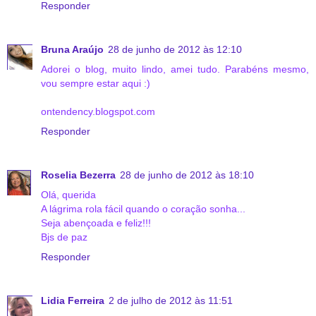
Responder
Bruna Araújo
28 de junho de 2012 às 12:10
Adorei o blog, muito lindo, amei tudo. Parabéns mesmo,
vou sempre estar aqui :)
ontendency.blogspot.com
Responder
Roselia Bezerra
28 de junho de 2012 às 18:10
Olá, querida
A lágrima rola fácil quando o coração sonha...
Seja abençoada e feliz!!!
Bjs de paz
Responder
Lidia Ferreira
2 de julho de 2012 às 11:51