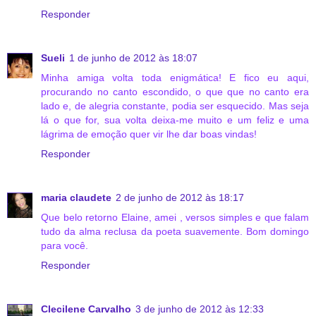
Responder
Sueli
1 de junho de 2012 às 18:07
Minha amiga volta toda enigmática! E fico eu aqui,
procurando no canto escondido, o que que no canto era
lado e, de alegria constante, podia ser esquecido. Mas seja
lá o que for, sua volta deixa-me muito e um feliz e uma
lágrima de emoção quer vir lhe dar boas vindas!
Responder
maria claudete
2 de junho de 2012 às 18:17
Que belo retorno Elaine, amei , versos simples e que falam
tudo da alma reclusa da poeta suavemente. Bom domingo
para você.
Responder
Clecilene Carvalho
3 de junho de 2012 às 12:33