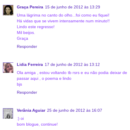
Graça Pereira
15 de junho de 2012 às 13:29
Uma lágrima no canto do olho...foi como eu fiquei!
Há vidas que se vivem intensamente num minuto!!
Lindo este regresso!
Mil beijos.
Graça
Responder
Lidia Ferreira
17 de junho de 2012 às 13:12
Ola amiga , estou voltando tb rsrs e eu não podia deixar de
passar aqui , o poema e lindo
bjs
Responder
Verânia Aguiar
25 de junho de 2012 às 16:07
:) oi
bom blogue, continue!