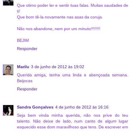
Que otimo poder ler e sentir tuas falas. Muitas saudades de
ti!
Que bom tê-la novamente nas asas da coruja.
Não nos abandone, nem por um minuto!!!!!!!!
BEJIM
Responder
Marilu
3 de junho de 2012 às 19:02
Querida amiga, tenha uma linda e abençoada semana.
Beijocas
Responder
Sandra Gonçalves
4 de junho de 2012 às 16:16
Seja bem vinda minha querida, não nos prive do teu
talento. Não deixe de lado, num canto de algum lugar
esquecido esse dom maravilhoso que tens. De escrever em