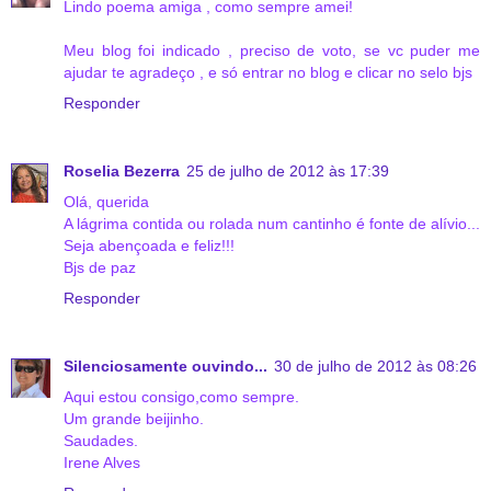
Lindo poema amiga , como sempre amei!
Meu blog foi indicado , preciso de voto, se vc puder me
ajudar te agradeço , e só entrar no blog e clicar no selo bjs
Responder
Roselia Bezerra
25 de julho de 2012 às 17:39
Olá, querida
A lágrima contida ou rolada num cantinho é fonte de alívio...
Seja abençoada e feliz!!!
Bjs de paz
Responder
Silenciosamente ouvindo...
30 de julho de 2012 às 08:26
Aqui estou consigo,como sempre.
Um grande beijinho.
Saudades.
Irene Alves