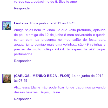
versos cada pedacinho de ti. Bjos te amo
Responder
Lindalva
10 de junho de 2012 às 16:49
Amiga sejas bem re vinda.. e que volta profunda, aplaudo
de pé.. e amiga dia 12 de junho é meu aniversário e queria
contar com tua presença no meu salão de festa para
apagar junto comigo mais uma velinha... são 49 velinhas e
preciso de muito folêgo kkkkkk te espero lá ok? Beijos
perfumados.
Responder
(CARLOS - MENINO BEIJA - FLOR)
14 de junho de 2012
às 07:49
Ah... essa Elaine não pode ficar longe daqui nos privando
dessas belezas. Beijos, Elaine.
Responder