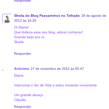
Responder
Sheila do Blog Passarinhos no Telhado
18 de agosto de
2012 às 16:26
Oi Elaine!
Que lindeza esse seu blog, adorei conhecer!
Grande beijo pra vc.
Sheila
Responder
Anônimo
27 de novembro de 2012 às 05:47
Elaine
Interrompi o Ver de Vida e estou iniciando novamente.
Um grande abraço.
Cláudio
Responder